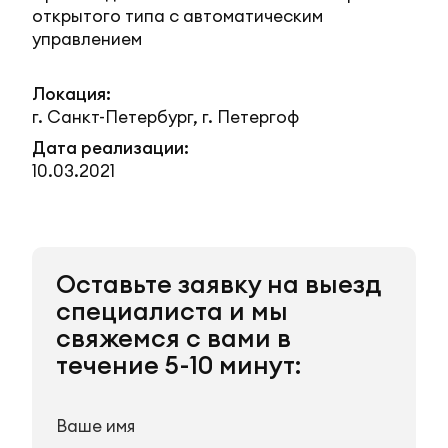
открытого типа с автоматическим
управлением
Локация:
г. Санкт-Петербург, г. Петергоф
Дата реализации:
10.03.2021
Оставьте заявку на выезд
специалиста и мы
свяжемся с вами в
течение 5-10 минут: