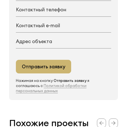
Отправить заявку
Нажимая на кнопку
Отправить заявку
я
соглашаюсь с
Политикой обработки
персональных данных
Похожие проекты