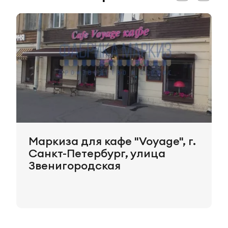
Маркиза для кафе "Voyage", г.
Санкт-Петербург, улица
Звенигородская