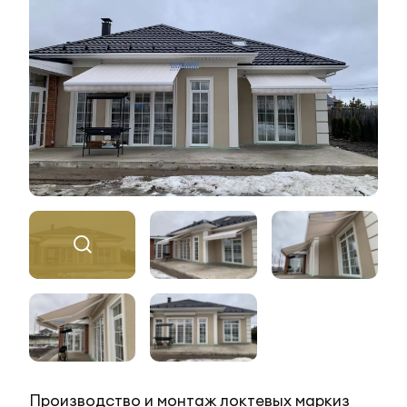
Производство и монтаж локтевых маркиз