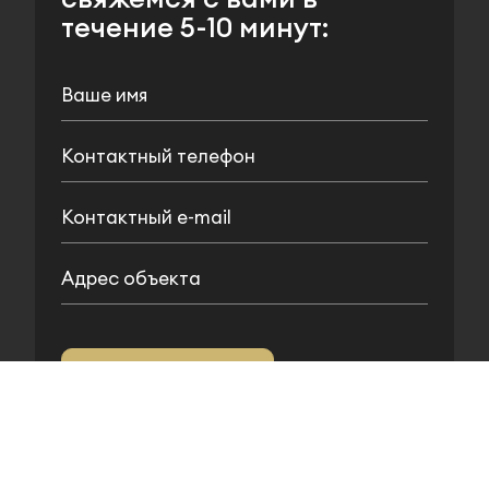
течение 5-10 минут:
Отправить заявку
Нажимая на кнопку
Отправить заявку
я
соглашаюсь с
Политикой обработки
персональных данных