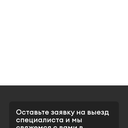
Оставьте заявку на выезд
специалиста и мы
свяжемся с вами в