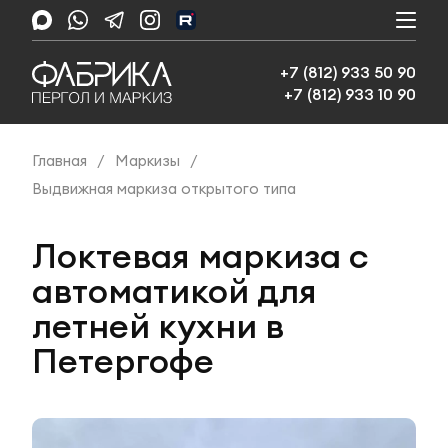
+7 (812) 933 50 90
+7 (812) 933 10 90
Главная
/
Маркизы
/
Выдвижная маркиза открытого типа
Локтевая маркиза с
автоматикой для
летней кухни в
Петергофе